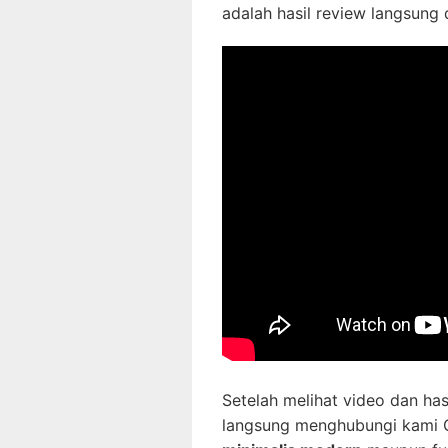
adalah hasil review langsung 
Setelah melihat video dan has
langsung menghubungi kami 