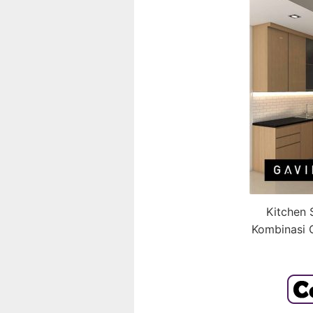
Kitchen 
Kombinasi G