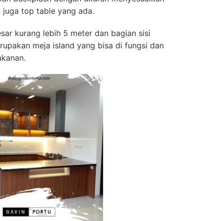
 juga top table yang ada.
sar kurang lebih 5 meter dan bagian sisi
pakan meja island yang bisa di fungsi dan
akanan.