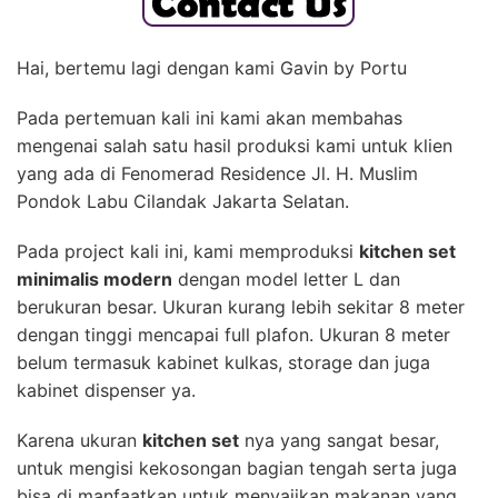
Hai, bertemu lagi dengan kami Gavin by Portu
Pada pertemuan kali ini kami akan membahas
mengenai salah satu hasil produksi kami untuk klien
yang ada di Fenomerad Residence Jl. H. Muslim
Pondok Labu Cilandak Jakarta Selatan.
Pada project kali ini, kami memproduksi
kitchen set
minimalis modern
dengan model letter L dan
berukuran besar. Ukuran kurang lebih sekitar 8 meter
dengan tinggi mencapai full plafon. Ukuran 8 meter
belum termasuk kabinet kulkas, storage dan juga
kabinet dispenser ya.
Karena ukuran
kitchen set
nya yang sangat besar,
untuk mengisi kekosongan bagian tengah serta juga
bisa di manfaatkan untuk menyajikan makanan yang