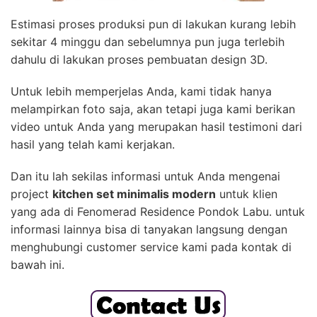
Estimasi proses produksi pun di lakukan kurang lebih
sekitar 4 minggu dan sebelumnya pun juga terlebih
dahulu di lakukan proses pembuatan design 3D.
Untuk lebih memperjelas Anda, kami tidak hanya
melampirkan foto saja, akan tetapi juga kami berikan
video untuk Anda yang merupakan hasil testimoni dari
hasil yang telah kami kerjakan.
Dan itu lah sekilas informasi untuk Anda mengenai
project
kitchen set minimalis modern
untuk klien
yang ada di Fenomerad Residence Pondok Labu. untuk
informasi lainnya bisa di tanyakan langsung dengan
menghubungi customer service kami pada kontak di
bawah ini.