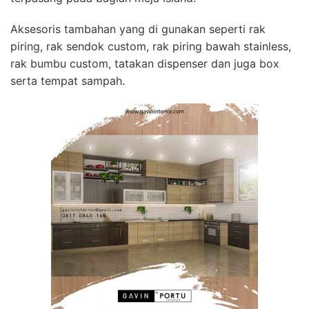
Aksesoris tambahan yang di gunakan seperti rak
piring, rak sendok custom, rak piring bawah stainless,
rak bumbu custom, tatakan dispenser dan juga box
serta tempat sampah.