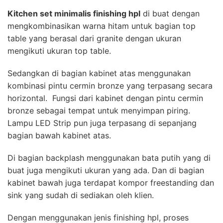
Kitchen set minimalis finishing hpl
di buat dengan
mengkombinasikan warna hitam untuk bagian top
table yang berasal dari granite dengan ukuran
mengikuti ukuran top table.
Sedangkan di bagian kabinet atas menggunakan
kombinasi pintu cermin bronze yang terpasang secara
horizontal. Fungsi dari kabinet dengan pintu cermin
bronze sebagai tempat untuk menyimpan piring.
Lampu LED Strip pun juga terpasang di sepanjang
bagian bawah kabinet atas.
Di bagian backplash menggunakan bata putih yang di
buat juga mengikuti ukuran yang ada. Dan di bagian
kabinet bawah juga terdapat kompor freestanding dan
sink yang sudah di sediakan oleh klien.
Dengan menggunakan jenis finishing hpl, proses