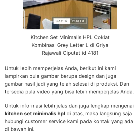
Kitchen Set Minimalis HPL Coklat
Kombinasi Grey Letter L di Griya
Rajawali Ciputat id 4181
Untuk lebih memperjelas Anda, berikut ini kami
lampirkan pula gambar berupa design dan juga
gambar hasil jadi yang telah selesai di produksi. Dan
tersedia pula video yang bisa lebih memperjelas Anda.
Untuk informasi lebih jelas dan juga lengkap mengenai
kitchen set minimalis hpl
di atas, maka langsung saja
hubungi customer service kami pada kontak yang ada
di bawah ini.