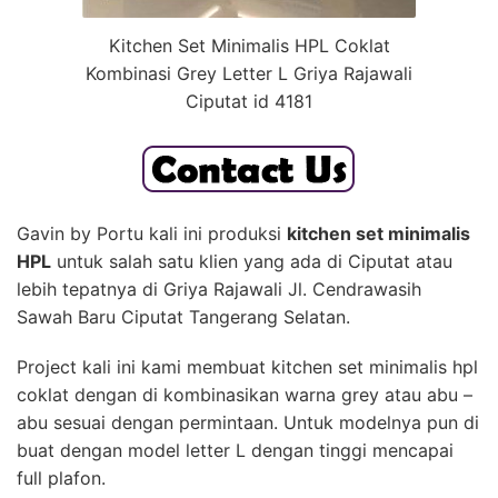
Kitchen Set Minimalis HPL Coklat
Kombinasi Grey Letter L Griya Rajawali
Ciputat id 4181
Gavin by Portu kali ini produksi
kitchen set minimalis
HPL
untuk salah satu klien yang ada di Ciputat atau
lebih tepatnya di
Griya Rajawali Jl. Cendrawasih
Sawah Baru Ciputat Tangerang Selatan.
Project kali ini kami membuat kitchen set minimalis hpl
coklat dengan di kombinasikan warna grey atau abu –
abu sesuai dengan permintaan. Untuk modelnya pun di
buat dengan model letter L dengan tinggi mencapai
full plafon.