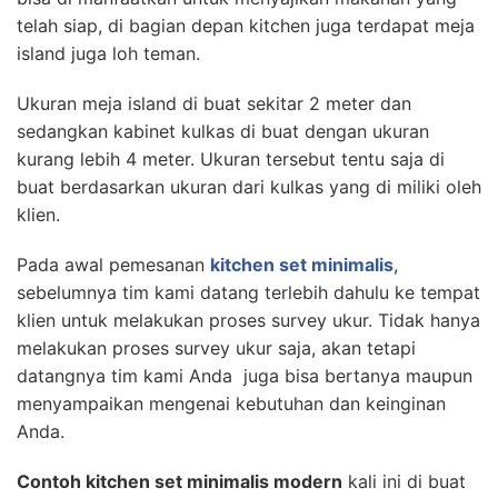
telah siap, di bagian depan kitchen juga terdapat meja
island juga loh teman.
Ukuran meja island di buat sekitar 2 meter dan
sedangkan kabinet kulkas di buat dengan ukuran
kurang lebih 4 meter. Ukuran tersebut tentu saja di
buat berdasarkan ukuran dari kulkas yang di miliki oleh
klien.
Pada awal pemesanan
kitchen set minimalis
,
sebelumnya tim kami datang terlebih dahulu ke tempat
klien untuk melakukan proses survey ukur. Tidak hanya
melakukan proses survey ukur saja, akan tetapi
datangnya tim kami Anda juga bisa bertanya maupun
menyampaikan mengenai kebutuhan dan keinginan
Anda.
Contoh kitchen set minimalis modern
kali ini di buat