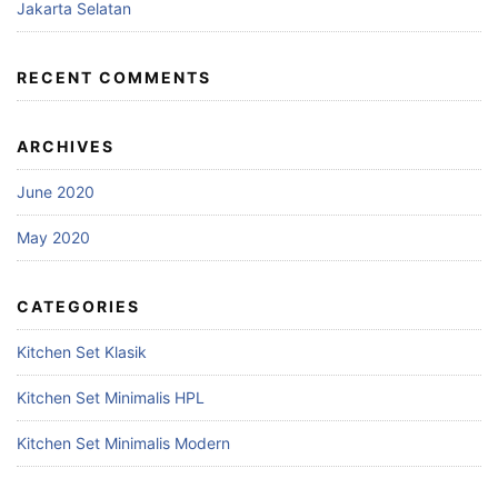
Jakarta Selatan
RECENT COMMENTS
ARCHIVES
June 2020
May 2020
CATEGORIES
Kitchen Set Klasik
Kitchen Set Minimalis HPL
Kitchen Set Minimalis Modern