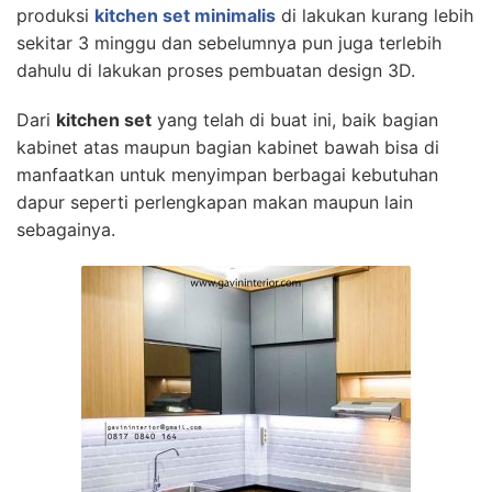
produksi
kitchen set minimalis
di lakukan kurang lebih
sekitar 3 minggu dan sebelumnya pun juga terlebih
dahulu di lakukan proses pembuatan design 3D.
Dari
kitchen set
yang telah di buat ini, baik bagian
kabinet atas maupun bagian kabinet bawah bisa di
manfaatkan untuk menyimpan berbagai kebutuhan
dapur seperti perlengkapan makan maupun lain
sebagainya.