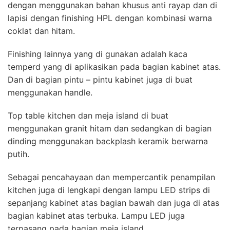
dengan menggunakan bahan khusus anti rayap dan di
lapisi dengan finishing HPL dengan kombinasi warna
coklat dan hitam.
Finishing lainnya yang di gunakan adalah kaca
temperd yang di aplikasikan pada bagian kabinet atas.
Dan di bagian pintu – pintu kabinet juga di buat
menggunakan handle.
Top table kitchen dan meja island di buat
menggunakan granit hitam dan sedangkan di bagian
dinding menggunakan backplash keramik berwarna
putih.
Sebagai pencahayaan dan mempercantik penampilan
kitchen juga di lengkapi dengan lampu LED strips di
sepanjang kabinet atas bagian bawah dan juga di atas
bagian kabinet atas terbuka. Lampu LED juga
terpasang pada bagian meja island.