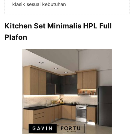
klasik sesuai kebutuhan
Kitchen Set Minimalis HPL Full
Plafon